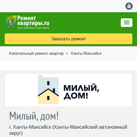
Заказать ремонт
Капитальный ремонт квартир
Ханты-Мансийск
►
Милый, дом!
г. Ханты-Мансийск (Ханты-Мансийский автономный
округ)