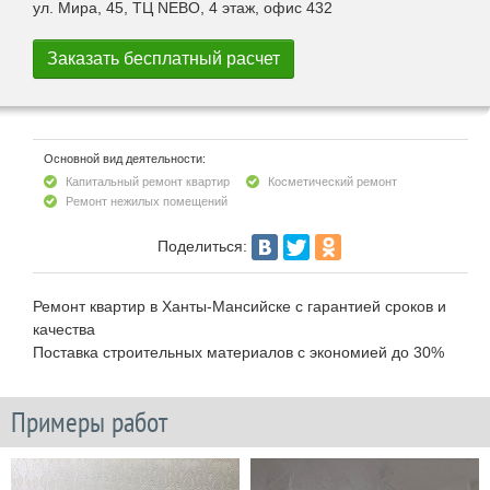
ул. Мира, 45, ТЦ NEBO, 4 этаж, офис 432
Основной вид деятельности:
Капитальный ремонт квартир
Косметический ремонт
Ремонт нежилых помещений
Поделиться:
Ремонт квартир в Ханты-Мансийске с гарантией сроков и
качества
Поставка строительных материалов с экономией до 30%
Примеры работ