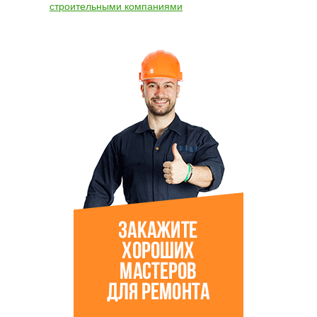
строительными компаниями