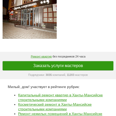
Ремонт квартир
без посредников 24 часа
Заказать услуги мастеров
Подрядчики:
3035
компаний,
11203
мастеров
Милый, дом! участвует в рейтинге рубрик:
Капитальный ремонт квартир в Ханты-Мансийске
строительными компаниями
Косметический ремонт в Ханты-Мансийске
строительными компаниями
Ремонт нежилых помещений в Ханты-Мансийске