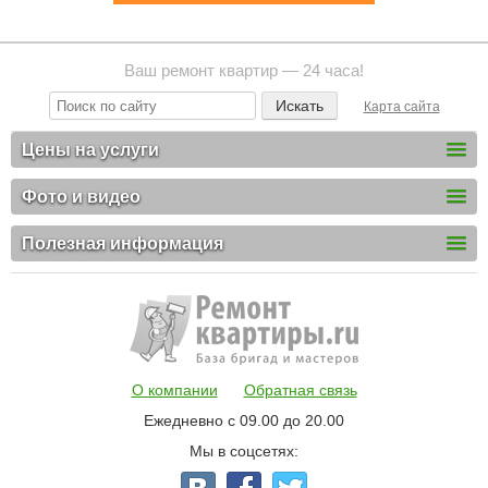
Ваш ремонт квартир — 24 часа!
Карта сайта
Цены на услуги
Фото и видео
Полезная информация
О компании
Обратная связь
Ежедневно с 09.00 до 20.00
Мы в соцсетях: