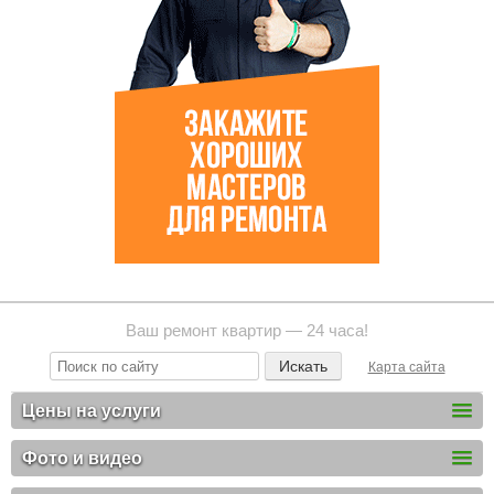
Ваш ремонт квартир — 24 часа!
Карта сайта
Цены на услуги
Фото и видео