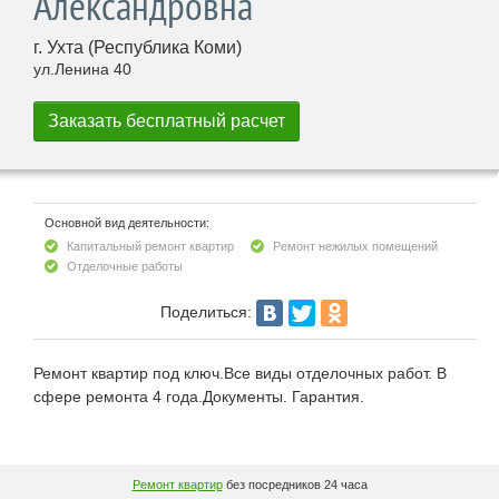
Александровна
г. Ухта (Республика Коми)
ул.Ленина 40
Основной вид деятельности:
Капитальный ремонт квартир
Ремонт нежилых помещений
Отделочные работы
Поделиться:
Ремонт квартир под ключ.Все виды отделочных работ. В
сфере ремонта 4 года.Документы. Гарантия.
Ремонт квартир
без посредников 24 часа