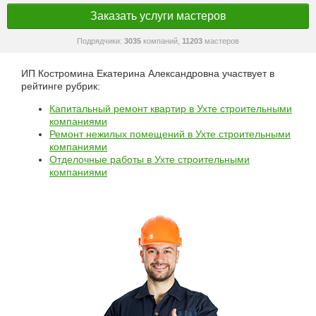
Заказать услуги мастеров
Подрядчики:
3035
компаний,
11203
мастеров
ИП Костромина Екатерина Александровна участвует в
рейтинге рубрик:
Капитальный ремонт квартир в Ухте строительными
компаниями
Ремонт нежилых помещений в Ухте строительными
компаниями
Отделочные работы в Ухте строительными
компаниями