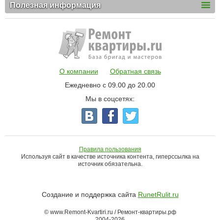
Полезная информация
О компании
Обратная связь
Ежедневно с 09.00 до 20.00
Мы в соцсетях:
Правила пользования
Используя сайт в качестве источника контента, гиперссылка на
источник обязательна.
Создание и поддержка сайта
RunetRulit.ru
© www.Remont-Kvartiri.ru / Ремонт-квартиры.рф
2004-2026