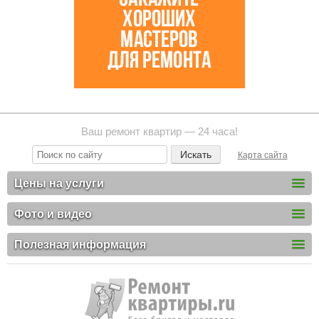
Ваш ремонт квартир — 24 часа!
Карта сайта
Цены на услуги
Фото и видео
Полезная информация