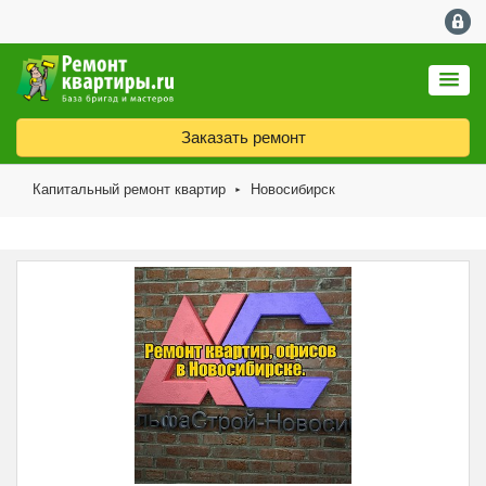
Заказать ремонт
Капитальный ремонт квартир
Новосибирск
►