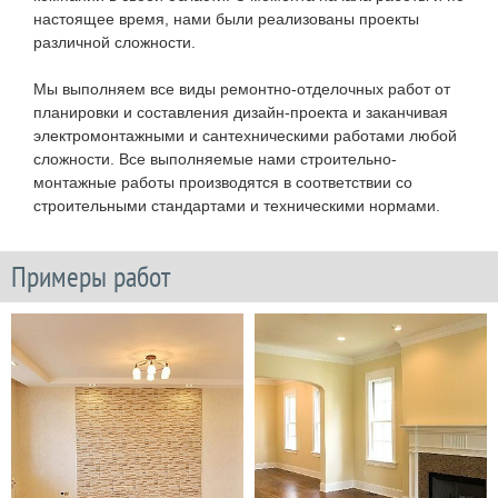
настоящее время, нами были реализованы проекты
различной сложности.
Мы выполняем все виды ремонтно-отделочных работ от
планировки и составления дизайн-проекта и заканчивая
электромонтажными и сантехническими работами любой
сложности. Все выполняемые нами строительно-
монтажные работы производятся в соответствии со
строительными стандартами и техническими нормами.
Примеры работ