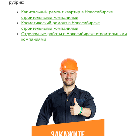
рубрик:
Капитальный ремонт квартир в Новосибирске
строительными компаниями
Косметический ремонт в Новосибирске
строительными компаниями
Отделочные работы в Новосибирске строительными
компаниями