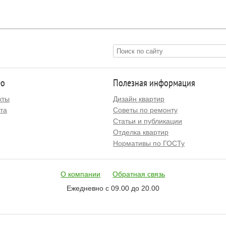
ео
Полезная информация
кты
Дизайн квартир
та
Советы по ремонту
Статьи и публикации
Отделка квартир
Нормативы по ГОСТу
О компании
Обратная связь
Ежедневно с 09.00 до 20.00