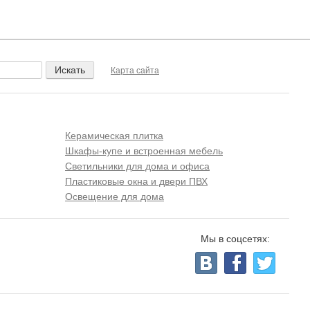
Карта сайта
Керамическая плитка
Шкафы-купе и встроенная мебель
Светильники для дома и офиса
Пластиковые окна и двери ПВХ
Освещение для дома
Мы в соцсетях: