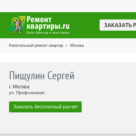
ЗАКАЗАТЬ 
Капитальный ремонт квартир
Москва
►
Пищулин Сергей
г. Москва
ул. Профсоюзная