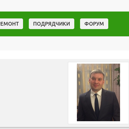
РЕМОНТ
ПОДРЯДЧИКИ
ФОРУМ