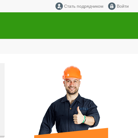
Стать подрядчиком
Войти