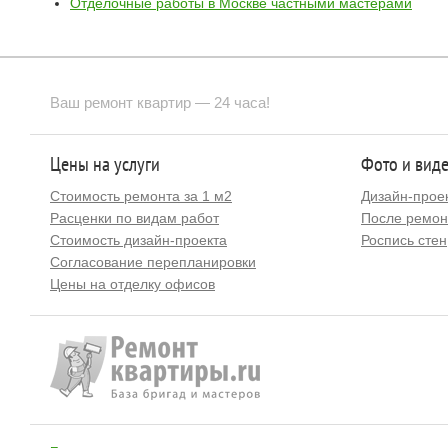
Отделочные работы в Москве частными мастерами
Ваш ремонт квартир — 24 часа!
Цены на услуги
Фото и вид
Стоимость ремонта за 1 м2
Дизайн-прое
Расценки по видам работ
После ремон
Стоимость дизайн-проекта
Роспись стен
Согласование перепланировки
Цены на отделку офисов