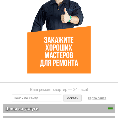
Ваш ремонт квартир — 24 часа!
Карта сайта
Цены на услуги