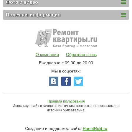
Фото и видео
Полезная информация
О компании
Обратная связь
Ежедневно с 09.00 до 20.00
Мы в соцсетях:
Правила пользования
Используя сайт в качестве источника контента, гиперссылка на
источник обязательна.
Создание и поддержка сайта
RunetRulit.ru