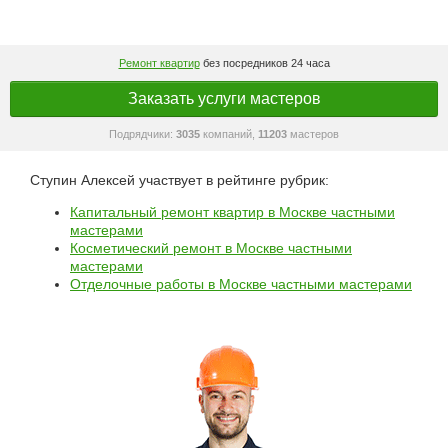
Ремонт квартир
без посредников 24 часа
Заказать услуги мастеров
Подрядчики:
3035
компаний,
11203
мастеров
Ступин Алексей участвует в рейтинге рубрик:
Капитальный ремонт квартир в Москве частными
мастерами
Косметический ремонт в Москве частными
мастерами
Отделочные работы в Москве частными мастерами