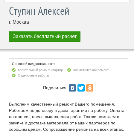
Ступин Алексей
г. Москва
Основной вид деятельности:
Капитальный ремонт квартир
Косметический ремонт
Отделочные работы
Поделиться:
Выполним качественный ремонт Вашего помещения.
Работаем по договору и даем гарантии на работу. Оплата
поэтапная, после выполнения работ. Так же поможем в
закупке и доставке материала от наших партнеров по
хорошим ценам. Сопровождение ремонта на всех этапах.