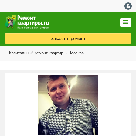
Заказать ремонт
Капитальный ремонт квартир
Москва
►