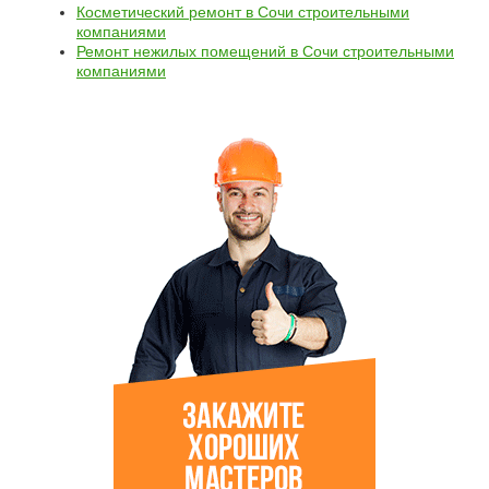
Косметический ремонт в Сочи строительными
компаниями
Ремонт нежилых помещений в Сочи строительными
компаниями