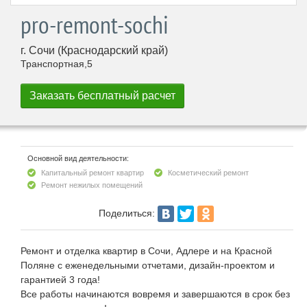
pro-remont-sochi
г. Сочи (Краснодарский край)
Транспортная,5
Основной вид деятельности:
Капитальный ремонт квартир
Косметический ремонт
Ремонт нежилых помещений
Поделиться:
Ремонт и отделка квартир в Сочи, Адлере и на Красной
Поляне с еженедельными отчетами, дизайн-проектом и
гарантией 3 года!
Все работы начинаются вовремя и завершаются в срок без