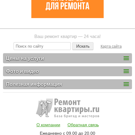
Ваш ремонт квартир — 24 часа!
Карта сайта
Цены на услуги
Фото и видео
Полезная информация
О компании
Обратная связь
Ежедневно с 09.00 до 20.00