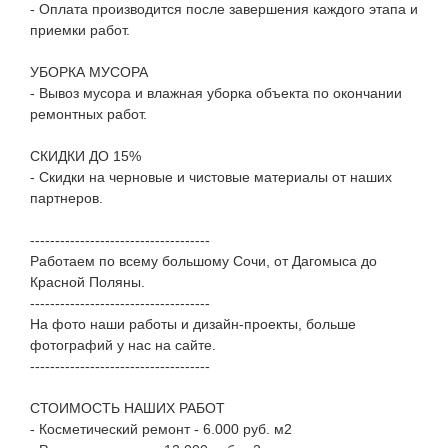
- Оплата производится после завершения каждого этапа и
приемки работ.
УБОРКА МУСОРА
- Вывоз мусора и влажная уборка объекта по окончании
ремонтных работ.
СКИДКИ ДО 15%
- Скидки на черновые и чистовые материалы от наших
партнеров.
------------------------------------
Работаем по всему большому Сочи, от Дагомыса до
Красной Поляны.
------------------------------------
На фото наши работы и дизайн-проекты, больше
фотографий у нас на сайте.
------------------------------------
СТОИМОСТЬ НАШИХ РАБОТ
- Косметический ремонт - 6.000 руб. м2