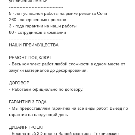
увеличения сметы!
------------------------------------
5 - лет успешной работы на рынке ремонта Сочи
260 - завершенных проектов
3 - года гарантии на наши работы
80 - сотрудников в компании
------------------------------------
НАШИ ПРЕИМУЩЕСТВА
РЕМОНТ ПОД КЛЮЧ
- Весь комплекс работ любой сложности в одном месте от
закупки материалов до декорирования.
ДОГОВОР
- Работаем официально по договору.
ГАРАНТИЯ 3 ГОДА
- Мы предоставляем гарантию на все виды работ. Выезд по
гарантии на следующий день.
ДИЗАЙН-ПРОЕКТ
- Бесплатный 3D-проект Вашей квартиры. Технические