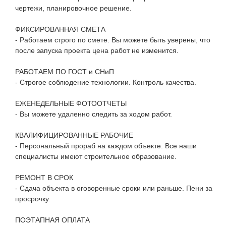
чертежи, планировочное решение.
ФИКСИРОВАННАЯ СМЕТА
- Работаем строго по смете. Вы можете быть уверены, что
после запуска проекта цена работ не изменится.
РАБОТАЕМ ПО ГОСТ и СНиП
- Строгое соблюдение технологии. Контроль качества.
ЕЖЕНЕДЕЛЬНЫЕ ФОТООТЧЕТЫ
- Вы можете удаленно следить за ходом работ.
КВАЛИФИЦИРОВАННЫЕ РАБОЧИЕ
- Персональный прораб на каждом объекте. Все наши
специалисты имеют строительное образование.
РЕМОНТ В СРОК
- Сдача объекта в оговоренные сроки или раньше. Пени за
просрочку.
ПОЭТАПНАЯ ОПЛАТА