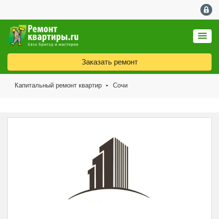
Заказать ремонт
Капитальный ремонт квартир
Сочи
►