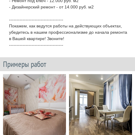
- Ремонт под ключ - 12.000 руб. м2
- Дизайнерский ремонт - от 14.000 руб. м2
------------------------------------
Покажем, как ведутся работы на действующих объектах,
убедитесь в нашем профессионализме до начала ремонта
в Вашей квартире! Звоните!
------------------------------------
Примеры работ