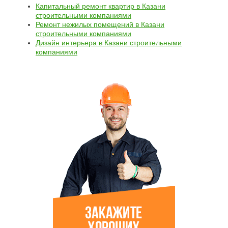
Капитальный ремонт квартир в Казани
строительными компаниями
Ремонт нежилых помещений в Казани
строительными компаниями
Дизайн интерьера в Казани строительными
компаниями