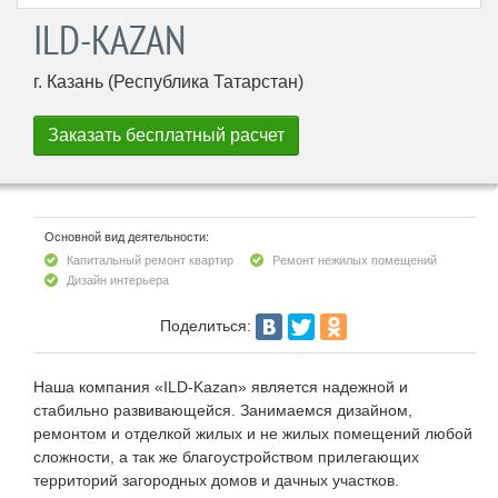
ILD-KAZAN
г. Казань (Республика Татарстан)
Основной вид деятельности:
Капитальный ремонт квартир
Ремонт нежилых помещений
Дизайн интерьера
Поделиться:
Наша компания «ILD-Kazan» является надежной и
стабильно развивающейся. Занимаемся дизайном,
ремонтом и отделкой жилых и не жилых помещений любой
сложности, а так же благоустройством прилегающих
территорий загородных домов и дачных участков.