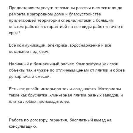
Предоставляем услуги от замены розетки и смесителя до
ремонта в загородном доме и благоустройстве
прилегающей территории специалистами с большим
опытом работы и с гарантией на все виды работ и точно в
срок !
Все коммуникации, электрика ,водоснабжение и все
остальное под ключ.
Наличный и безналичный расчет. Комплектуем как свои
объекты так и чужие по отличным ценам от плитки и обоев
до кирпича и смесей.
Есть как дизайн интерьера так и ландшафта. Материалы
такие как брусчатка ,клинкерная плитка разных заводов, и
плитка любых производителей.
Работа по договору, гарантия, бесплатный выезд на
консультацию.