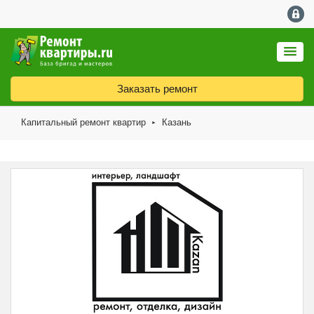
Заказать ремонт
Капитальный ремонт квартир
Казань
►