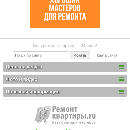
Ваш ремонт квартир — 24 часа!
Карта сайта
Цены на услуги
Фото и видео
Полезная информация