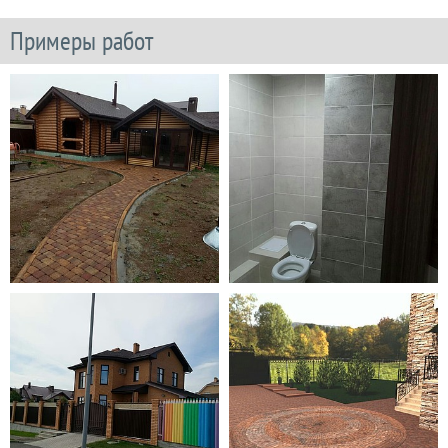
Примеры работ