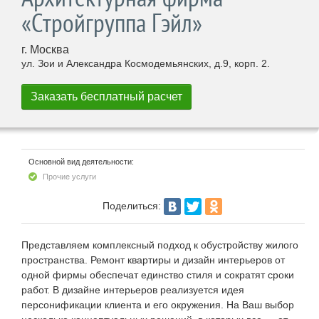
«Стройгруппа Гэйл»
г. Москва
ул. Зои и Александра Космодемьянских, д.9, корп. 2.
Основной вид деятельности:
Прочие услуги
Поделиться:
Представляем комплексный подход к обустройству жилого
пространства. Ремонт квартиры и дизайн интерьеров от
одной фирмы обеспечат единство стиля и сократят сроки
работ. В дизайне интерьеров реализуется идея
персонификации клиента и его окружения. На Ваш выбор