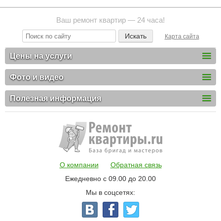
Ваш ремонт квартир — 24 часа!
Карта сайта
Цены на услуги
Фото и видео
Полезная информация
О компании
Обратная связь
Ежедневно с 09.00 до 20.00
Мы в соцсетях: