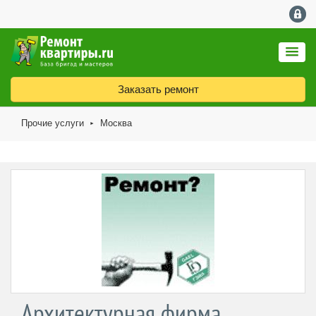
Заказать ремонт
Прочие услуги
Москва
►
Архитектурная фирма