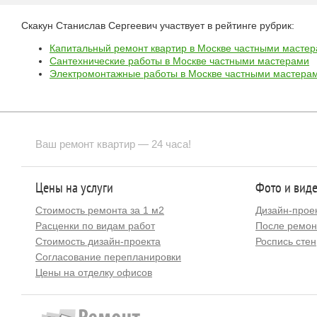
Скакун Станислав Сергеевич участвует в рейтинге рубрик:
Капитальный ремонт квартир в Москве частными масте
Сантехнические работы в Москве частными мастерами
Электромонтажные работы в Москве частными мастера
Ваш ремонт квартир — 24 часа!
Цены на услуги
Фото и вид
Стоимость ремонта за 1 м2
Дизайн-прое
Расценки по видам работ
После ремон
Стоимость дизайн-проекта
Роспись стен
Согласование перепланировки
Цены на отделку офисов