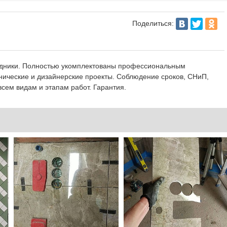
Поделиться:
редники. Полностью укомплектованы профессиональным
нические и дизайнерские проекты. Соблюдение сроков, СНиП,
сем видам и этапам работ. Гарантия.