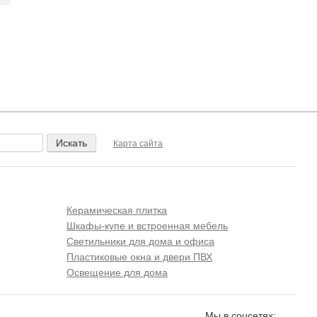
Карта сайта
Керамическая плитка
Шкафы-купе и встроенная мебель
Светильники для дома и офиса
Пластиковые окна и двери ПВХ
Освещение для дома
Мы в соцсетях: