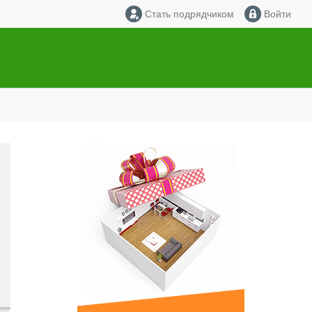
Стать подрядчиком
Войти