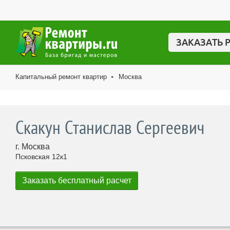
ЗАКАЗАТЬ 
Капитальный ремонт квартир
Москва
►
Скакун Станислав Сергеевич
г. Москва
Псковская 12к1