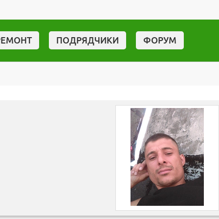
РЕМОНТ
ПОДРЯДЧИКИ
ФОРУМ