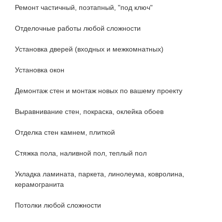
Ремонт частичный, поэтапный, "под ключ"
Отделочные работы любой сложности
Установка дверей (входных и межкомнатных)
Установка окон
Демонтаж стен и монтаж новых по вашему проекту
Выравнивание стен, покраска, оклейка обоев
Отделка стен камнем, плиткой
Стяжка пола, наливной пол, теплый пол
Укладка ламината, паркета, линолеума, ковролина,
керамогранита
Потолки любой сложности