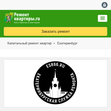
Заказать ремонт
Капитальный ремонт квартир
Екатеринбург
►