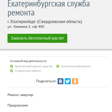
Екатеринбургская служба
ремонта
г. Екатеринбург (Свердловская область)
ул. Химиков 3, оф 400
Основной вид деятельности:
Капитальный ремонт квартир
Косметический ремонт
Отделочные работы
Поделиться:
Ремонт квартир
Предлагаем: