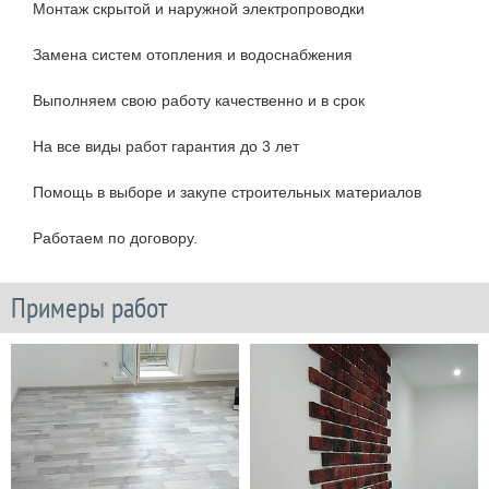
Монтаж скрытой и наружной электропроводки
Замена систем отопления и водоснабжения
Выполняем свою работу качественно и в срок
На все виды работ гарантия до 3 лет
Помощь в выборе и закупе строительных материалов
Работаем по договору.
Примеры работ