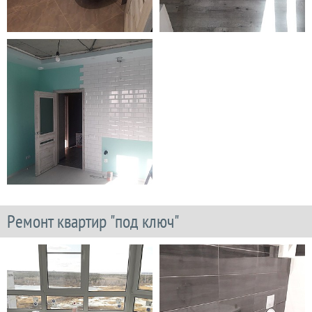
Ремонт квартир "под ключ"