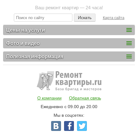
Ваш ремонт квартир — 24 часа!
Карта сайта
Цены на услуги
Фото и видео
Полезная информация
О компании
Обратная связь
Ежедневно с 09.00 до 20.00
Мы в соцсетях: