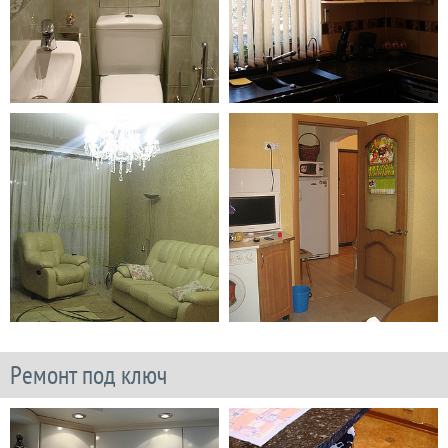
Ремонт под ключ