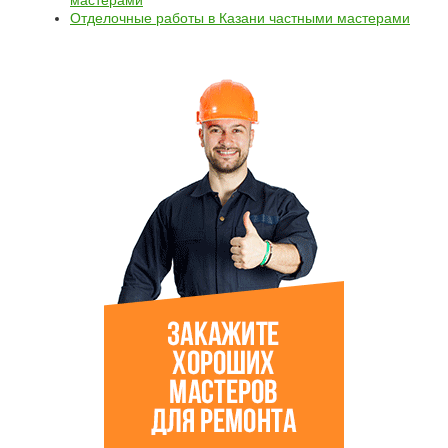
мастерами
Отделочные работы в Казани частными мастерами