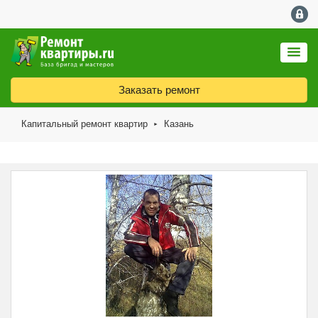
Заказать ремонт
Капитальный ремонт квартир
Казань
►