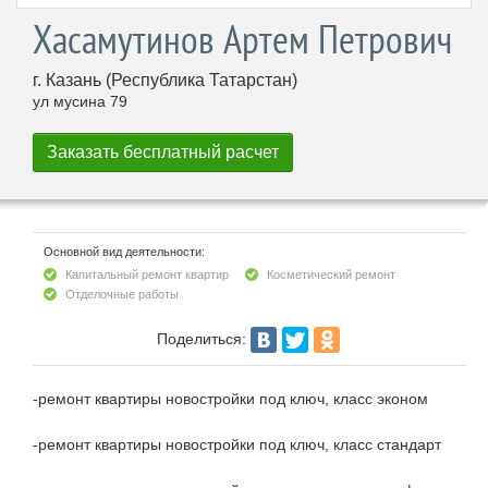
Хасамутинов Артем Петрович
г. Казань (Республика Татарстан)
ул мусина 79
Основной вид деятельности:
Капитальный ремонт квартир
Косметический ремонт
Отделочные работы
Поделиться:
-ремонт квартиры новостройки под ключ, класс эконом
-ремонт квартиры новостройки под ключ, класс стандарт