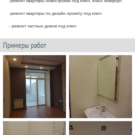
-ремонт квартиры новостройки под ключ, класс комфорт
-ремонт квартиры по дизайн проекту под ключ
- ремонт частных домов под ключ
Примеры работ