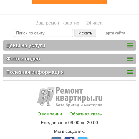
Ваш ремонт квартир — 24 часа!
Карта сайта
Цены на услуги
Фото и видео
Полезная информация
О компании
Обратная связь
Ежедневно с 09.00 до 20.00
Мы в соцсетях: