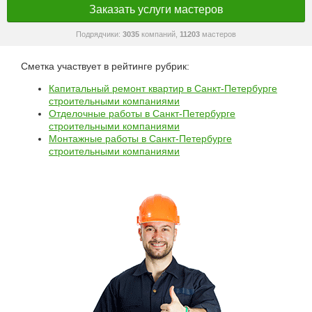
Заказать услуги мастеров
Подрядчики:
3035
компаний,
11203
мастеров
Сметка участвует в рейтинге рубрик:
Капитальный ремонт квартир в Санкт-Петербурге
строительными компаниями
Отделочные работы в Санкт-Петербурге
строительными компаниями
Монтажные работы в Санкт-Петербурге
строительными компаниями