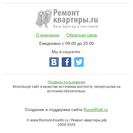
О компании
Обратная связь
Ежедневно с 09.00 до 20.00
Мы в соцсетях:
Правила пользования
Используя сайт в качестве источника контента, гиперссылка на
источник обязательна.
Создание и поддержка сайта
RunetRulit.ru
© www.Remont-Kvartiri.ru / Ремонт-квартиры.рф
2004-2026