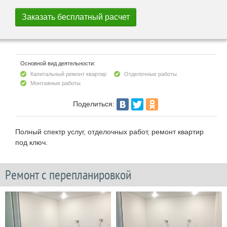
Основной вид деятельности:
Капитальный ремонт квартир
Отделочные работы
Монтажные работы
Поделиться:
Полный спектр услуг, отделочных работ, ремонт квартир
под ключ.
Ремонт с перепланировкой