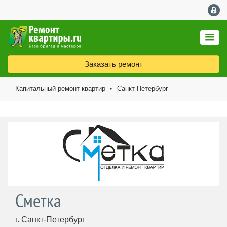
Заказать ремонт
Капитальный ремонт квартир
Санкт-Петербург
►
Сметка
г. Санкт-Петербург