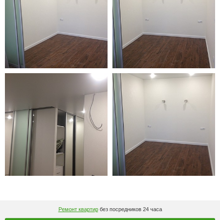
Ремонт квартир
без посредников 24 часа