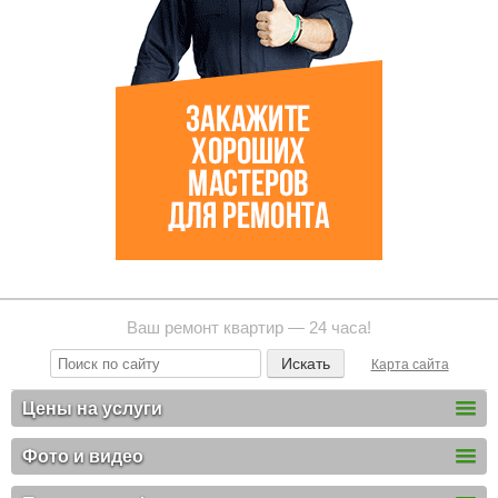
Ваш ремонт квартир — 24 часа!
Карта сайта
Цены на услуги
Фото и видео