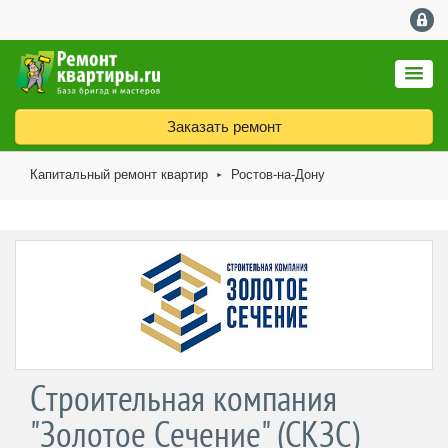
Заказать ремонт
Капитальный ремонт квартир
Ростов-на-Дону
►
Строительная компания
"Золотое Сечение" (СКЗС)