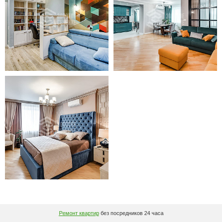
Ремонт квартир
без посредников 24 часа