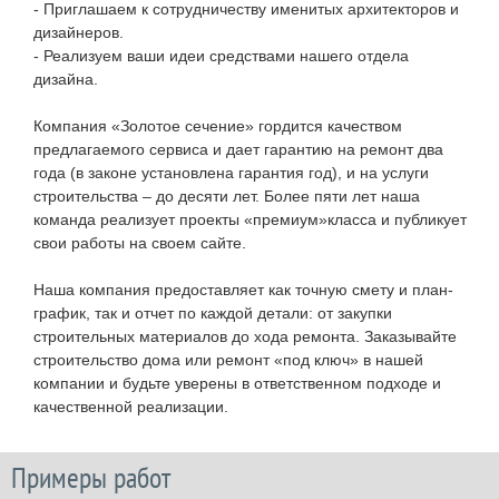
- Приглашаем к сотрудничеству именитых архитекторов и
дизайнеров.
- Реализуем ваши идеи средствами нашего отдела
дизайна.
Компания «Золотое сечение» гордится качеством
предлагаемого сервиса и дает гарантию на ремонт два
года (в законе установлена гарантия год), и на услуги
строительства – до десяти лет. Более пяти лет наша
команда реализует проекты «премиум»класса и публикует
свои работы на своем сайте.
Наша компания предоставляет как точную смету и план-
график, так и отчет по каждой детали: от закупки
строительных материалов до хода ремонта. Заказывайте
строительство дома или ремонт «под ключ» в нашей
компании и будьте уверены в ответственном подходе и
качественной реализации.
Примеры работ