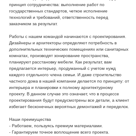
принцип сотрудничества: выполнение работ по
государственных стандартов, четкое исполнение
технологий и требований, ответственность перед
заказчиком за результат.
Работы с нашем командой начинаются с проектирования.
Дизайнеры и архитекторы определяют потребность в
дополнительных технических помещениях или санитарных
комнатах, производят зонирование пространства,
планируют расстановку мебели. Как результат, вам
предлагается интерьер, продуманный с учетом нужд
каждого отдельного члена семьи. И даже строительство
частного дома в нашей компании делается по принципу: от
интерьера и планировки к полному архитектурному
проекту. В данном случае это означает, что в процессе
проектирования будут предусмотрены все детали, а клиент
избегает бесконечных вероятных демонтажей и переделок.
Наши преимущества
- Работаем, пользуясь премиум материалами.
- Гарантируем точное воплощение всего проекта.