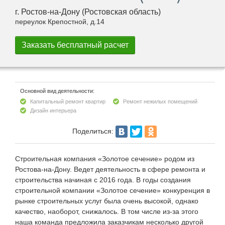
г. Ростов-на-Дону (Ростовская область)
переулок Крепостной, д.14
Основной вид деятельности:
Капитальный ремонт квартир
Ремонт нежилых помещений
Дизайн интерьера
Поделиться:
Строительная компания «Золотое сечение» родом из
Ростова-на-Дону. Ведет деятельность в сфере ремонта и
строительства начиная с 2016 года. В годы создания
строительной компании «Золотое сечение» конкуренция в
рынке строительных услуг была очень высокой, однако
качество, наоборот, снижалось. В том числе из-за этого
наша команда предложила заказчикам несколько другой