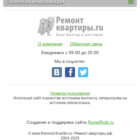
Полезная информация
О компании
Обратная связь
Ежедневно с 09.00 до 20.00
Мы в соцсетях:
Правила пользования
Используя сайт в качестве источника контента, гиперссылка на
источник обязательна.
Создание и поддержка сайта
RunetRulit.ru
© www.Remont-Kvartiri.ru / Ремонт-квартиры.рф
2004-2026