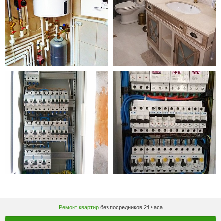
Ремонт квартир
без посредников 24 часа