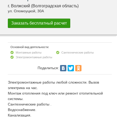
г. Волжский (Волгоградская область)
ул. Оломоуцкой, 30А
Основной вид деятельности:
Монтажные работы
Сантехнические работы
Электромонтажные работы
Поделиться:
Электромонтажные работы любой сложности. Вызов
электрика на час.
Монтаж отопления под ключ или ремонт отопительной
системы.
Сантехнические работы .
Водоснабжение.
Канализация.