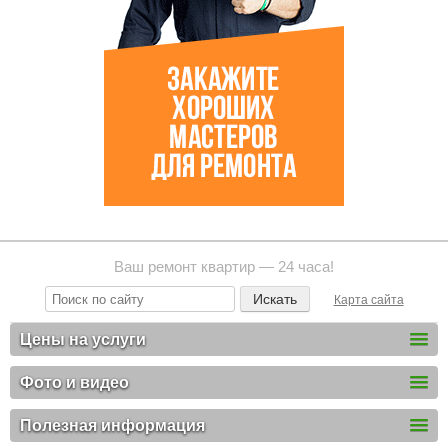
Ваш ремонт квартир — 24 часа!
Карта сайта
Цены на услуги
Фото и видео
Полезная информация