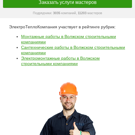
Заказать услуги мастеров
Подрядчики:
3035
компаний,
11203
мастеров
ЭлектроТеплоКомпания участвует в рейтинге рубрик:
Монтажные работы в Волжском строительными
компаниями
Сантехнические работы в Волжском строительными
компаниями
Электромонтажные работы в Волжском
строительными компаниями