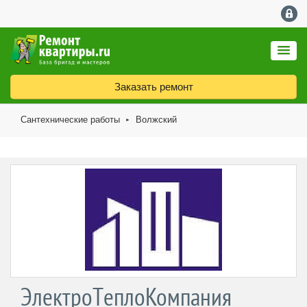
Заказать ремонт
Сантехнические работы
Волжский
►
ЭлектроТеплоКомпания