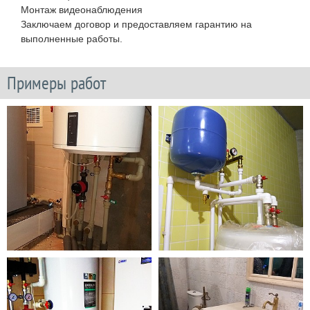
Монтаж видеонаблюдения
Заключаем договор и предоставляем гарантию на
выполненные работы.
Примеры работ