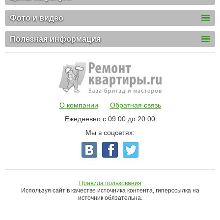
Фото и видео
Полезная информация
О компании
Обратная связь
Ежедневно с 09.00 до 20.00
Мы в соцсетях:
Правила пользования
Используя сайт в качестве источника контента, гиперссылка на
источник обязательна.