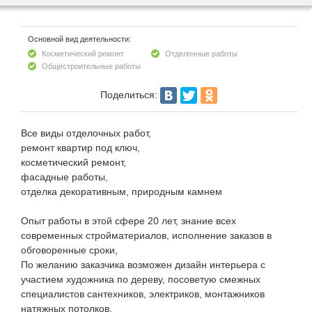
Основной вид деятельности:
Косметический ремонт
Отделочные работы
Общестроительные работы
Поделиться:
Все виды отделочных работ,
ремонт квартир под ключ,
косметический ремонт,
фасадные работы,
отделка декоративным, природным камнем
Опыт работы в этой сфере 20 лет, знание всех
современных стройматериалов, исполнение заказов в
обговоренные сроки,
По желанию заказчика возможен дизайн интерьера с
участием художника по дереву, посоветую смежных
специалистов сантехников, электриков, монтажников
натяжных потолков.