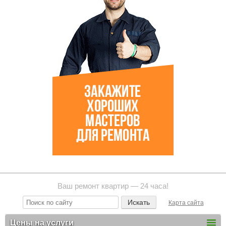
Ваш ремонт квартир — 24 часа!
Карта сайта
Цены на услуги