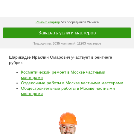
Ремонт квартир
без посредников 24 часа
Заказать услуги мастеров
Подрядчики:
3035
компаний,
11203
мастеров
Шарикадзе Ираклий Омарович участвует в рейтинге
рубрик:
Косметический ремонт в Москве частными
мастерами
Отделочные работы в Москве частными мастерами
Общестроительные работы в Москве частными
мастерами