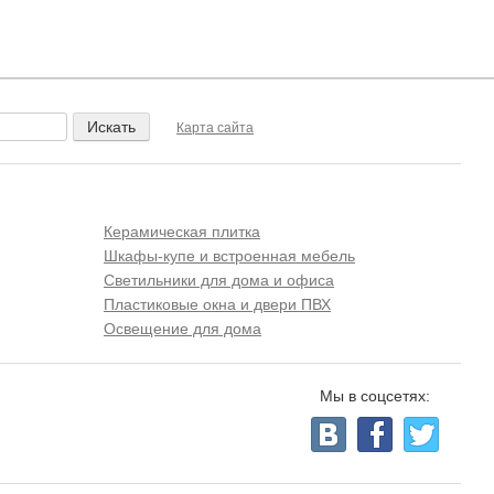
Карта сайта
Керамическая плитка
Шкафы-купе и встроенная мебель
Светильники для дома и офиса
Пластиковые окна и двери ПВХ
Освещение для дома
Мы в соцсетях: