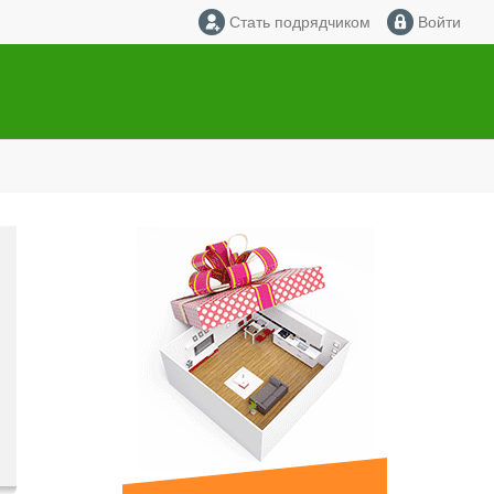
Стать подрядчиком
Войти