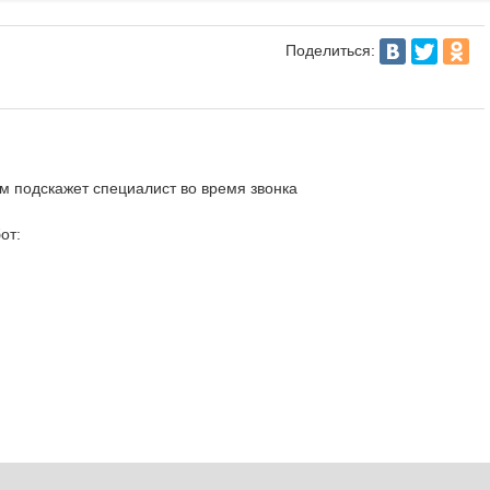
Поделиться:
 подскажет специалист во время звонка
от: