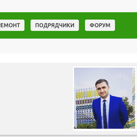
РЕМОНТ
ПОДРЯДЧИКИ
ФОРУМ