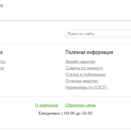
ми
ео
Полезная информация
кты
Дизайн квартир
та
Советы по ремонту
Статьи и публикации
Отделка квартир
Нормативы по ГОСТу
О компании
Обратная связь
Ежедневно с 09.00 до 20.00