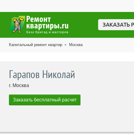
ЗАКАЗАТЬ 
Капитальный ремонт квартир
Москва
►
Гарапов Николай
г. Москва