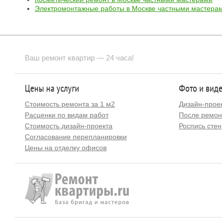
Электромонтажные работы в Москве частными мастера
Ваш ремонт квартир — 24 часа!
Цены на услуги
Фото и вид
Стоимость ремонта за 1 м2
Дизайн-прое
Расценки по видам работ
После ремон
Стоимость дизайн-проекта
Роспись стен
Согласование перепланировки
Цены на отделку офисов