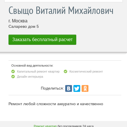
Свыщо Виталий Михайлович
г. Москва
Саларево дом 5
Основной вид деятельности:
Капитальный ремонт квартир
Косметический ремонт
Дизайн интерьера
Поделиться:
Ремонт любой сложности аккуратно и качественно
Ремонт квартир
без посредников 24 часа