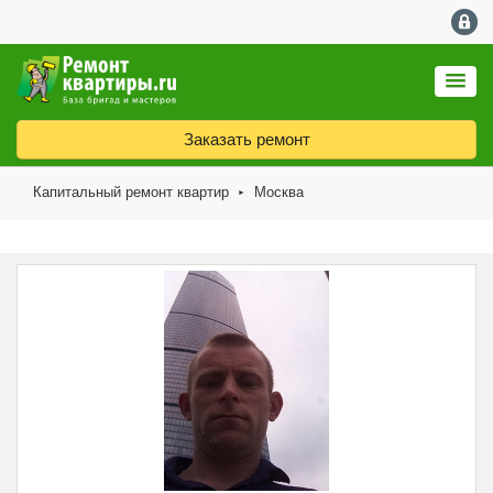
Заказать ремонт
Капитальный ремонт квартир
Москва
►