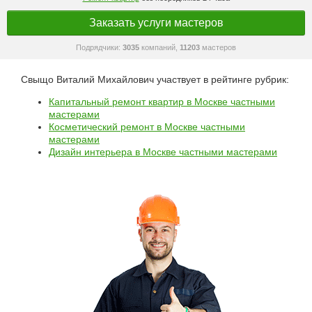
Заказать услуги мастеров
Подрядчики:
3035
компаний,
11203
мастеров
Свыщо Виталий Михайлович участвует в рейтинге рубрик:
Капитальный ремонт квартир в Москве частными
мастерами
Косметический ремонт в Москве частными
мастерами
Дизайн интерьера в Москве частными мастерами