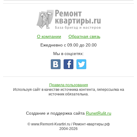
О компании
Обратная связь
Ежедневно с 09.00 до 20.00
Мы в соцсетях:
Правила пользования
Используя сайт в качестве источника контента, гиперссылка на
источник обязательна.
Создание и поддержка сайта
RunetRulit.ru
© www.Remont-Kvartiri.ru / Ремонт-квартиры.рф
2004-2026