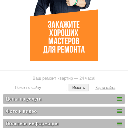
Ваш ремонт квартир — 24 часа!
Карта сайта
Цены на услуги
Фото и видео
Полезная информация