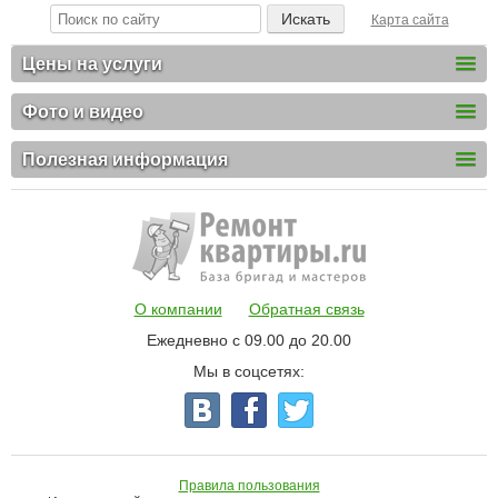
Карта сайта
Цены на услуги
Фото и видео
Полезная информация
О компании
Обратная связь
Ежедневно с 09.00 до 20.00
Мы в соцсетях:
Правила пользования