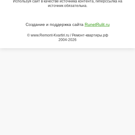
Используя сайт в качестве источника контента, гиперссылка на
источник обязательна.
Создание и поддержка сайта
RunetRulit.ru
© www.Remont-Kvartiri.ru / Ремонт-квартиры.рф
2004-2026