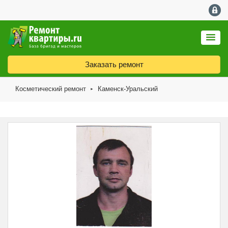
Заказать ремонт
Косметический ремонт
Каменск-Уральский
►