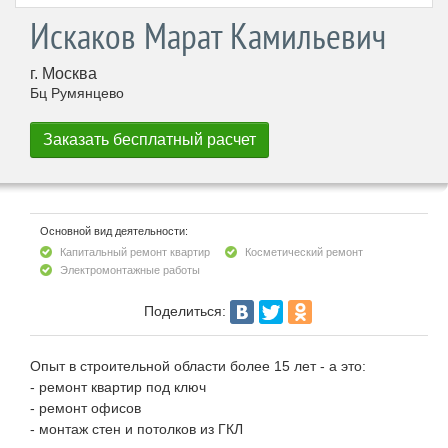
Искаков Марат Камильевич
г. Москва
Бц Румянцево
Основной вид деятельности:
Капитальный ремонт квартир
Косметический ремонт
Электромонтажные работы
Поделиться:
Опыт в строительной области более 15 лет - а это:
- ремонт квартир под ключ
- ремонт офисов
- монтаж стен и потолков из ГКЛ