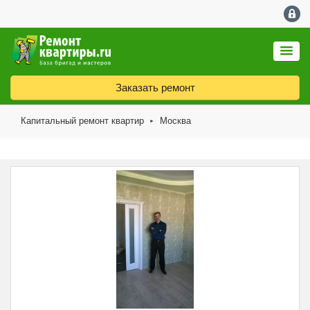
Заказать ремонт
Капитальный ремонт квартир
Москва
►