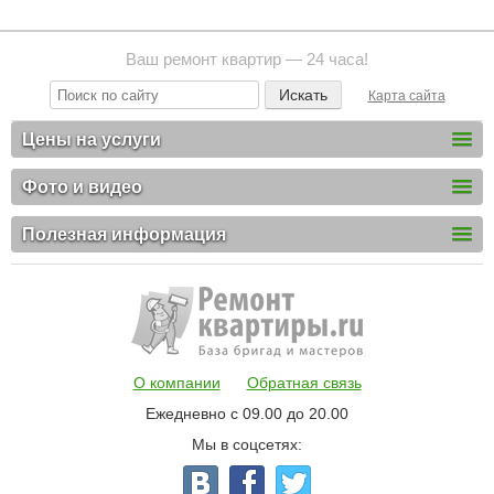
Ваш ремонт квартир — 24 часа!
Карта сайта
Цены на услуги
Фото и видео
Полезная информация
О компании
Обратная связь
Ежедневно с 09.00 до 20.00
Мы в соцсетях: