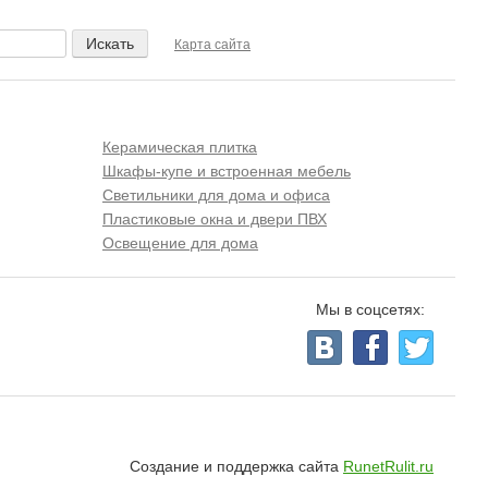
Карта сайта
Керамическая плитка
Шкафы-купе и встроенная мебель
Светильники для дома и офиса
Пластиковые окна и двери ПВХ
Освещение для дома
Мы в соцсетях:
Создание и поддержка сайта
RunetRulit.ru