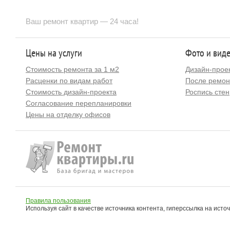
Ваш ремонт квартир — 24 часа!
Цены на услуги
Фото и вид
Стоимость ремонта за 1 м2
Дизайн-прое
Расценки по видам работ
После ремон
Стоимость дизайн-проекта
Роспись стен
Согласование перепланировки
Цены на отделку офисов
Правила пользования
Используя сайт в качестве источника контента, гиперссылка на исто