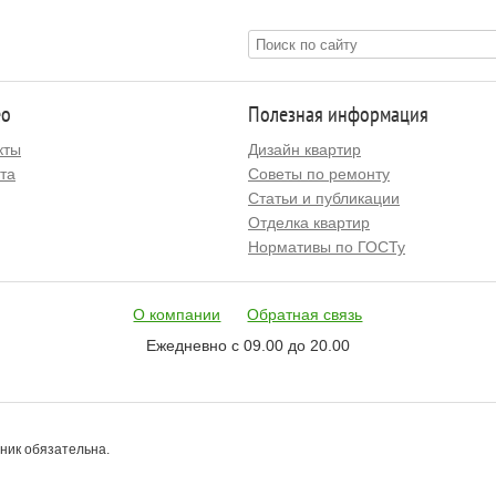
ео
Полезная информация
кты
Дизайн квартир
та
Советы по ремонту
Статьи и публикации
Отделка квартир
Нормативы по ГОСТу
О компании
Обратная связь
Ежедневно с 09.00 до 20.00
чник обязательна.