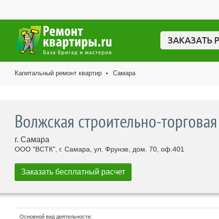
ЗАКАЗАТЬ 
Капитальный ремонт квартир
Самара
►
Волжская строительно-торговая
г. Самара
ООО "ВСТК", г. Самара, ул. Фрунзе, дом. 70, оф.401
Основной вид деятельности: