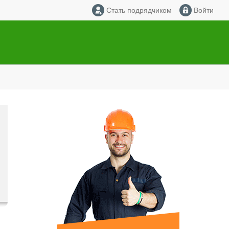
Стать подрядчиком
Войти