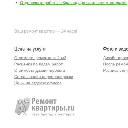
Отделочные работы в Краснодаре частными мастерами
Ваш ремонт квартир — 24 часа!
Цены на услуги
Фото и вид
Стоимость ремонта за 1 м2
Дизайн-прое
Расценки по видам работ
После ремон
Стоимость дизайн-проекта
Роспись стен
Согласование перепланировки
Цены на отделку офисов