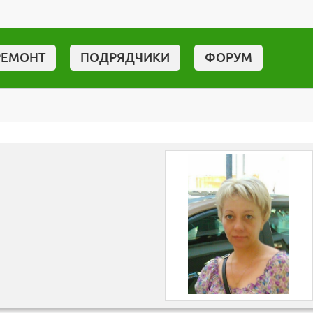
РЕМОНТ
ПОДРЯДЧИКИ
ФОРУМ