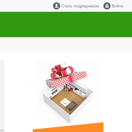
Стать подрядчиком
Войти