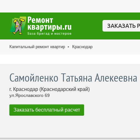
ЗАКАЗАТЬ 
Капитальный ремонт квартир
Краснодар
►
Самойленко Татьяна Алекеевна
г. Краснодар (Краснодарский край)
ул.Ярославского 69