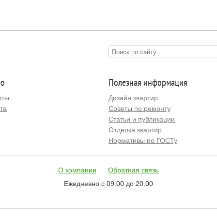
ео
Полезная информация
кты
Дизайн квартир
та
Советы по ремонту
Статьи и публикации
Отделка квартир
Нормативы по ГОСТу
О компании
Обратная связь
Ежедневно с 09.00 до 20.00