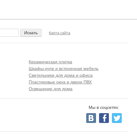
Карта сайта
Керамическая плитка
Шкафы-купе и встроенная мебель
Светильники для дома и офиса
Пластиковые окна и двери ПВХ
Освещение для дома
Мы в соцсетях: