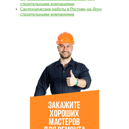
строительными компаниями
Сантехнические работы в Ростове-на-Дону
строительными компаниями