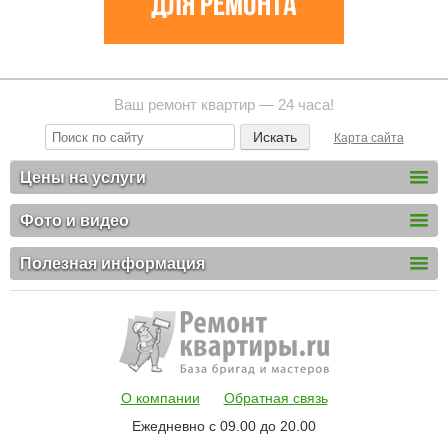
Ваш ремонт квартир — 24 часа!
Карта сайта
Цены на услуги
Фото и видео
Полезная информация
О компании
Обратная связь
Ежедневно с 09.00 до 20.00