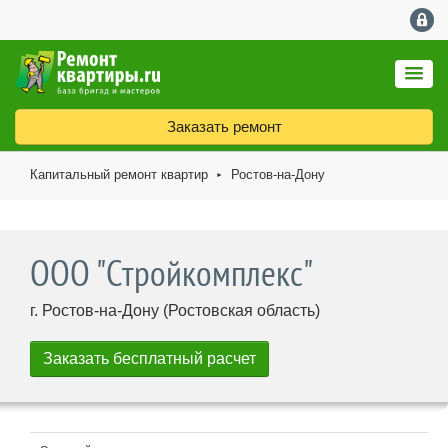
Заказать ремонт
Капитальный ремонт квартир
Ростов-на-Дону
►
ООО "Стройкомплекс"
г. Ростов-на-Дону (Ростовская область)