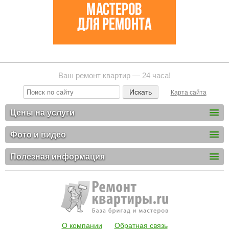
Ваш ремонт квартир — 24 часа!
Карта сайта
Цены на услуги
Фото и видео
Полезная информация
О компании
Обратная связь