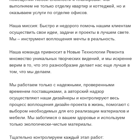
выполняем не только отделку квартир и коттеджей, но и
оказываем услуги по отделке офисов.
Наша миссия: Быстро и недорого помочь нашим клиентам
осуществить свои идеи, задачи и проекты в лучшем свете.
Мы – инструмент воплощения мечты в реальность.
Наша команда привносит в Новые Технологии Ремонта
множество уникальных творческих видений, и мы искренне
верим в то, что это разнообразие делает нас еще лучше в
том, что мы делаем.
Мы работаем только с надежными, проверенными
временем поставщиками, а авторский надзор
осуществляют наши дизайнеры и контролируют весь
процесс воплощения дизайн-проекта в жизнь, помогают с
выбором необходимых для его реализации материалов и
мебели. Мы заботимся о вашем здоровье и используем
только экологически-чистые материалы.
Тщательно контролируем каждый этап работ: