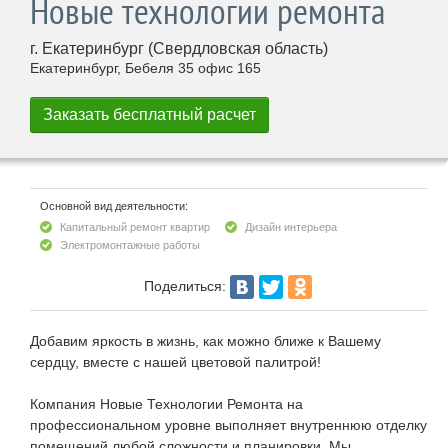
Новые технологии ремонта
г. Екатеринбург (Свердловская область)
Екатеринбург, Бебеля 35 офис 165
Основной вид деятельности:
Капитальный ремонт квартир
Дизайн интерьера
Электромонтажные работы
Поделиться:
Добавим яркость в жизнь, как можно ближе к Вашему
сердцу, вместе с нашей цветовой палитрой!
Компания Новые Технологии Ремонта на
профессиональном уровне выполняет внутреннюю отделку
помещений любой сложности и планировки. Мы