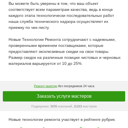
Вы можете быть уверены в том, что ваш объект
соответствует всем параметрам качества, ведь в конце
каждого этапа технологически последовательных работ
наша служба технического надзора осуществляет их
приемку по чек-листу.
Новые Технологии Ремонта сотрудничают с надежными,
проверенными временем поставщиками, которые
предоставляют эксклюзивные скидки на свои товары.
Размер скидок на различные позиции чистовых и черновых
материалов варьируется от 10 до 25%.
Ремонт квартир
без посредников 24 часа
Заказать услуги мастеров
Подрядчики:
3035
компаний,
11203
мастеров
Новые технологии ремонта участвует в рейтинге рубрик: