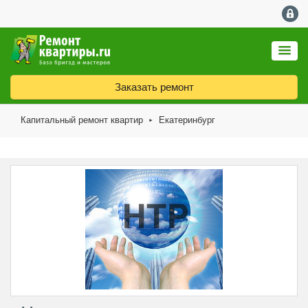
Заказать ремонт
Капитальный ремонт квартир
Екатеринбург
►