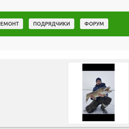
РЕМОНТ
ПОДРЯДЧИКИ
ФОРУМ