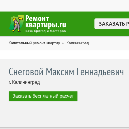
ЗАКАЗАТЬ 
Капитальный ремонт квартир
Калининград
►
Снеговой Максим Геннадьевич
г. Калининград