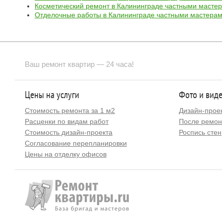
Косметический ремонт в Калининграде частными масте
Отделочные работы в Калининграде частными мастера
Ваш ремонт квартир — 24 часа!
Цены на услуги
Фото и вид
Стоимость ремонта за 1 м2
Дизайн-прое
Расценки по видам работ
После ремон
Стоимость дизайн-проекта
Роспись стен
Согласование перепланировки
Цены на отделку офисов