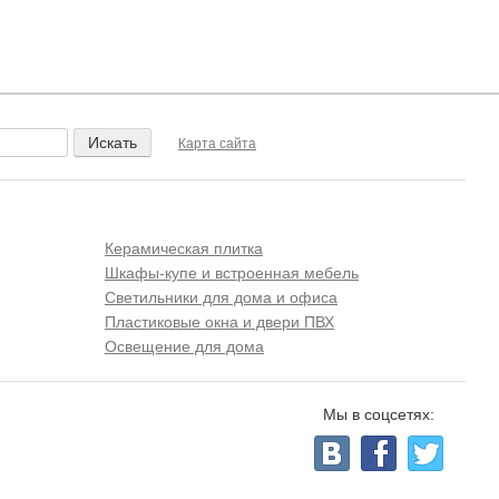
Карта сайта
Керамическая плитка
Шкафы-купе и встроенная мебель
Светильники для дома и офиса
Пластиковые окна и двери ПВХ
Освещение для дома
Мы в соцсетях: