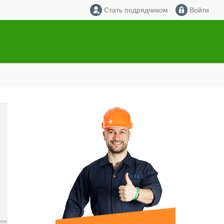
Стать подрядчиком
Войти