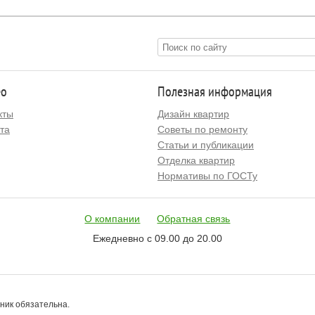
ео
Полезная информация
кты
Дизайн квартир
та
Советы по ремонту
Статьи и публикации
Отделка квартир
Нормативы по ГОСТу
О компании
Обратная связь
Ежедневно с 09.00 до 20.00
чник обязательна.