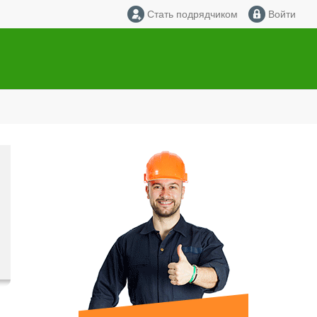
Стать подрядчиком
Войти