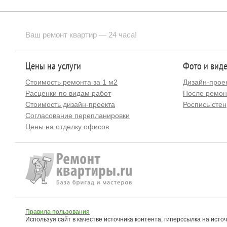
Ваш ремонт квартир — 24 часа!
Цены на услуги
Фото и вид
Стоимость ремонта за 1 м2
Дизайн-прое
Расценки по видам работ
После ремон
Стоимость дизайн-проекта
Роспись стен
Согласование перепланировки
Цены на отделку офисов
Правила пользования
Используя сайт в качестве источника контента, гиперссылка на исто