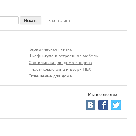
Карта сайта
Керамическая плитка
Шкафы-купе и встроенная мебель
Светильники для дома и офиса
Пластиковые окна и двери ПВХ
Освещение для дома
Мы в соцсетях: