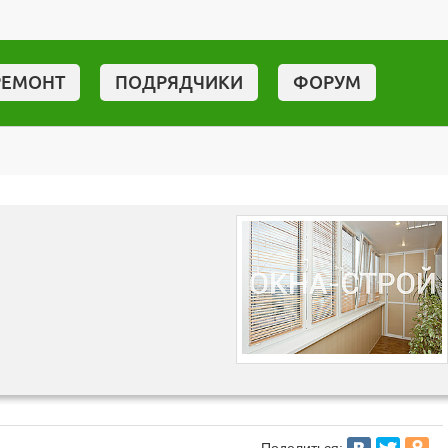
РЕМОНТ
ПОДРЯДЧИКИ
ФОРУМ
Поделиться: