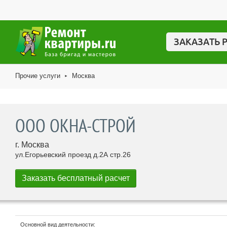
ЗАКАЗАТЬ 
Прочие услуги
Москва
►
ООО ОКНА-СТРОЙ
г. Москва
ул.Егорьевский проезд д.2А стр.26
Основной вид деятельности: