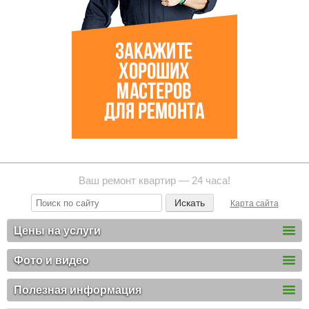
Ваш ремонт квартир — 24 часа!
Карта сайта
Цены на услуги
Фото и видео
Полезная информация