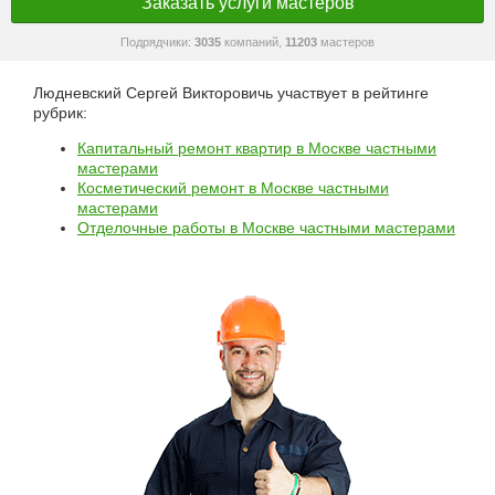
Заказать услуги мастеров
Подрядчики:
3035
компаний,
11203
мастеров
Людневский Сергей Викторовичь участвует в рейтинге
рубрик:
Капитальный ремонт квартир в Москве частными
мастерами
Косметический ремонт в Москве частными
мастерами
Отделочные работы в Москве частными мастерами