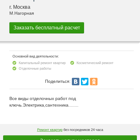
г. Москва
М.Нагорная
Основной вид деятельности:
Капитальный ремонт квартир
Косметический ремонт
Отделочные работы
Поделиться:
Все виды отделочных работ под
ключь.Электрика,сантехника........
Ремонт квартир
без посредников 24 часа