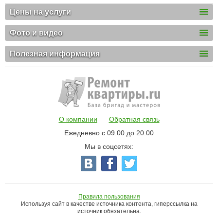
Цены на услуги
Фото и видео
Полезная информация
О компании
Обратная связь
Ежедневно с 09.00 до 20.00
Мы в соцсетях:
Правила пользования
Используя сайт в качестве источника контента, гиперссылка на
источник обязательна.