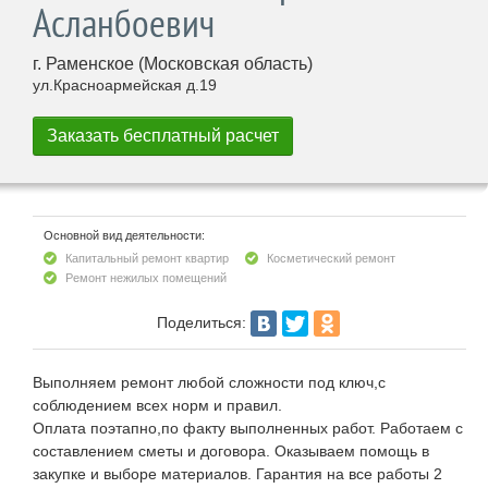
Асланбоевич
г. Раменское (Московская область)
ул.Красноармейская д.19
Основной вид деятельности:
Капитальный ремонт квартир
Косметический ремонт
Ремонт нежилых помещений
Поделиться:
Выполняем ремонт любой сложности под ключ,с
соблюдением всех норм и правил.
Оплата поэтапно,по факту выполненных работ. Работаем с
составлением сметы и договора. Оказываем помощь в
закупке и выборе материалов. Гарантия на все работы 2