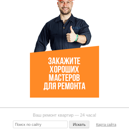
Ваш ремонт квартир — 24 часа!
Карта сайта