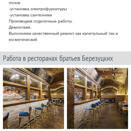
полов
-установка электрофурнитуры
-установка сантехники
Производим отделочные работы.
Демонтажи.
Выполняем качественный ремонт как капитальный так и
косметический
Работа в ресторанах братьев Березуцких