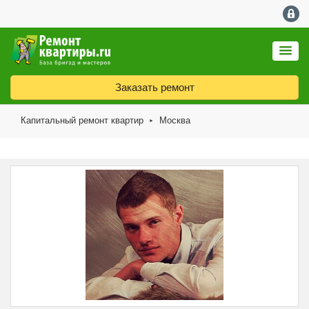
Заказать ремонт
Капитальный ремонт квартир
Москва
►