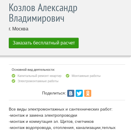
Козлов Александр
Владимирович
г. Москва
Основной вид деятельности:
Капитальный ремонт квартир
Монтажные работы
Электромонтажные работы
Поделиться:
Все виды электромонтажных и сантехнических работ:
-монтаж и замена электропроводки
-монтаж и коммутация эл. Щитов, счетчиков
-монтаж водопровода, отопления, канализации,теплых