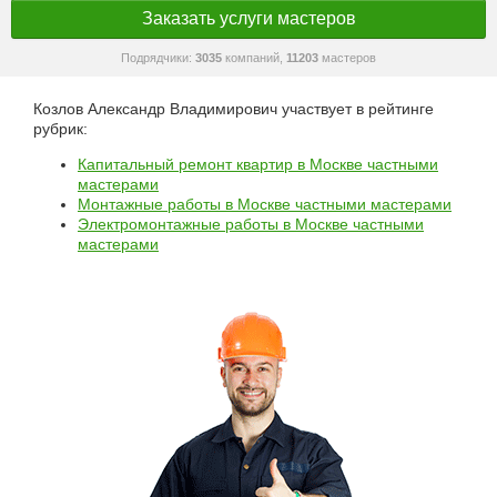
Заказать услуги мастеров
Подрядчики:
3035
компаний,
11203
мастеров
Козлов Александр Владимирович участвует в рейтинге
рубрик:
Капитальный ремонт квартир в Москве частными
мастерами
Монтажные работы в Москве частными мастерами
Электромонтажные работы в Москве частными
мастерами