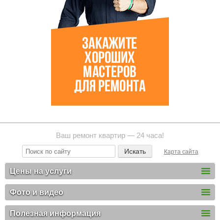
Ваш ремонт квартир — 24 часа!
Карта сайта
Цены на услуги
Фото и видео
Полезная информация