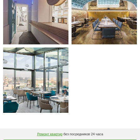
Ремонт квартир
без посредников 24 часа