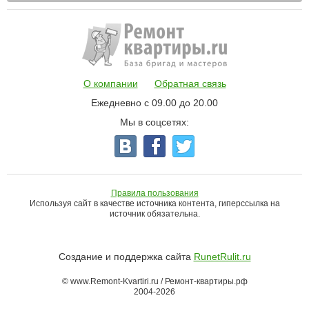
О компании
Обратная связь
Ежедневно с 09.00 до 20.00
Мы в соцсетях:
Правила пользования
Используя сайт в качестве источника контента, гиперссылка на
источник обязательна.
Создание и поддержка сайта
RunetRulit.ru
© www.Remont-Kvartiri.ru / Ремонт-квартиры.рф
2004-2026