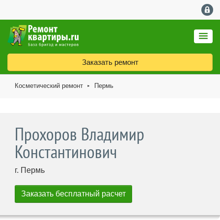
Заказать ремонт
Косметический ремонт
Пермь
►
Прохоров Владимир
Константинович
г. Пермь