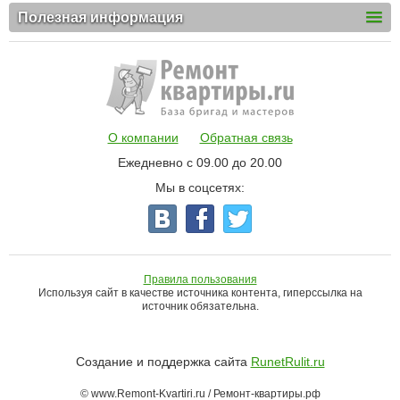
Полезная информация
О компании
Обратная связь
Ежедневно с 09.00 до 20.00
Мы в соцсетях:
Правила пользования
Используя сайт в качестве источника контента, гиперссылка на
источник обязательна.
Создание и поддержка сайта
RunetRulit.ru
© www.Remont-Kvartiri.ru / Ремонт-квартиры.рф