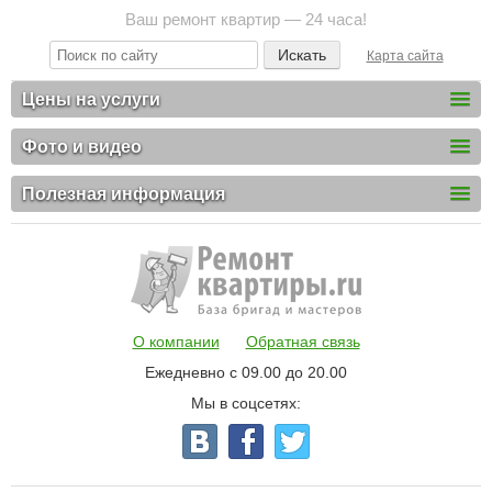
Ваш ремонт квартир — 24 часа!
Карта сайта
Цены на услуги
Фото и видео
Полезная информация
О компании
Обратная связь
Ежедневно с 09.00 до 20.00
Мы в соцсетях: