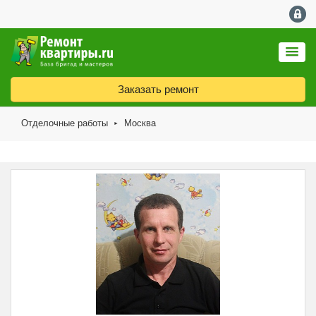
Заказать ремонт
Отделочные работы
Москва
►