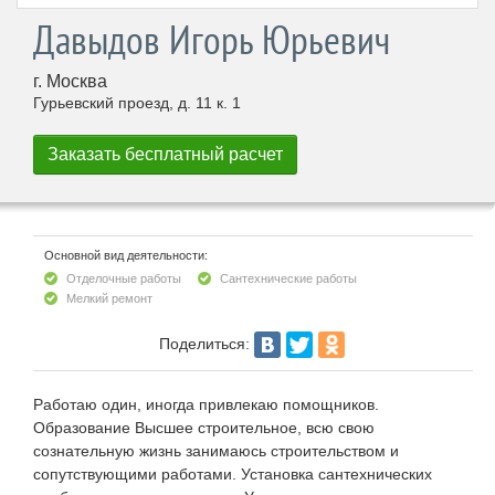
Давыдов Игорь Юрьевич
г. Москва
Гурьевский проезд, д. 11 к. 1
Основной вид деятельности:
Отделочные работы
Сантехнические работы
Мелкий ремонт
Поделиться:
Работаю один, иногда привлекаю помощников.
Образование Высшее строительное, всю свою
сознательную жизнь занимаюсь строительством и
сопутствующими работами. Установка сантехнических