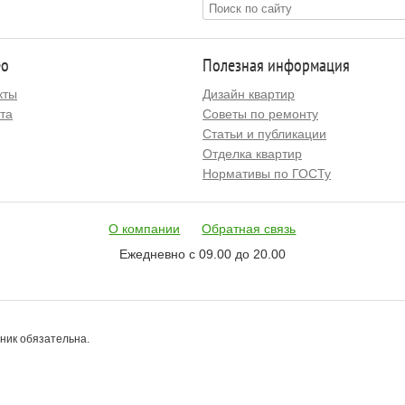
ео
Полезная информация
кты
Дизайн квартир
та
Советы по ремонту
Статьи и публикации
Отделка квартир
Нормативы по ГОСТу
О компании
Обратная связь
Ежедневно с 09.00 до 20.00
чник обязательна.