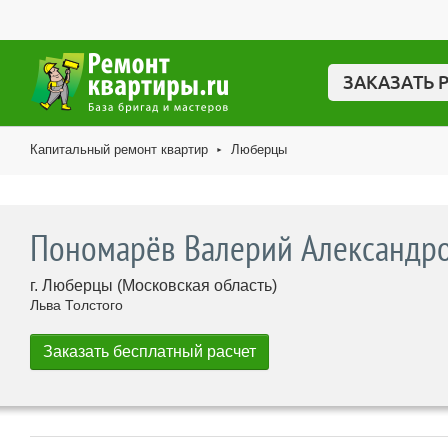
ЗАКАЗАТЬ 
Капитальный ремонт квартир
Люберцы
►
Пономарёв Валерий Александр
г. Люберцы (Московская область)
Льва Толстого