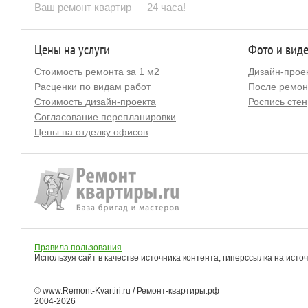
Ваш ремонт квартир — 24 часа!
Цены на услуги
Фото и вид
Стоимость ремонта за 1 м2
Дизайн-прое
Расценки по видам работ
После ремон
Стоимость дизайн-проекта
Роспись стен
Согласование перепланировки
Цены на отделку офисов
Правила пользования
Используя сайт в качестве источника контента, гиперссылка на исто
© www.Remont-Kvartiri.ru / Ремонт-квартиры.рф
2004-2026