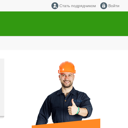
Стать подрядчиком
Войти