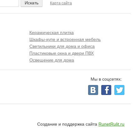
Карта сайта
Керамическая плитка
Шкафы-купе и встроенная мебель
Светильники для дома и офиса
Пластиковые окна и двери ПВХ
Освещение для дома
Мы в соцсетях:
Создание и поддержка сайта
RunetRulit.ru