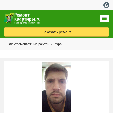
Заказать ремонт
Электромонтажные работы
Уфа
►