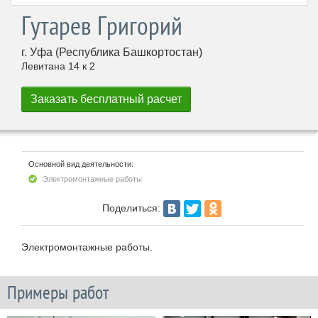
Гутарев Григорий
г. Уфа (Республика Башкортостан)
Левитана 14 к 2
Основной вид деятельности:
Электромонтажные работы
Поделиться:
Электромонтажные работы.
Примеры работ