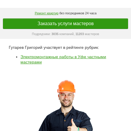
Ремонт квартир
без посредников 24 часа
Заказать услуги мастеров
Подрядчики:
3035
компаний,
11203
мастеров
Гутарев Григорий участвует в рейтинге рубрик:
Электромонтажные работы в Уфе частными
мастерами