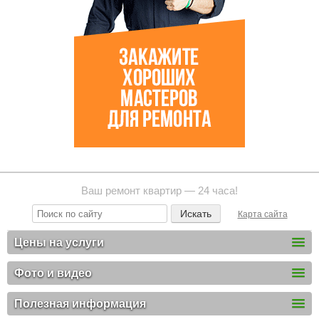
Ваш ремонт квартир — 24 часа!
Карта сайта
Цены на услуги
Фото и видео
Полезная информация