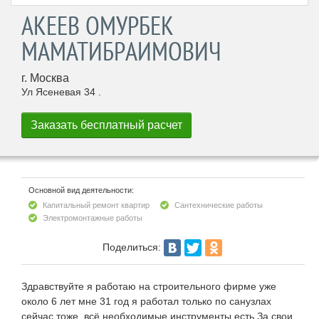
АКЕЕВ ОМУРБЕК
МАМАТИБРАИМОВИЧ
г. Москва
Ул Ясеневая 34 .
Основной вид деятельности:
Капитальный ремонт квартир
Сантехнические работы
Электромонтажные работы
Поделиться:
Здравствуйте я работаю на строительного фирме уже
около 6 лет мне 31 год я работал только по санузлах
сейчас тоже ,всё необходимые инструменты есть.За свои