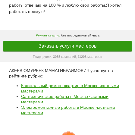
работы отвечаю на 100 % и люблю свои работы.Я хотел
работать прямую!
Ремонт квартир
без посредников 24 часа
Заказать услуги мастеров
Подрядчики:
3035
компаний,
11203
мастеров
АКЕЕВ ОМУРБЕК МАМАТИБРАИМОВИЧ участвует в
рейтинге рубрик:
Капитальный ремонт квартир в Москве частными
мастерами
Сантехнические работы в Москве частными
мастерами
Электромонтажные работы в Москве частными
мастерами