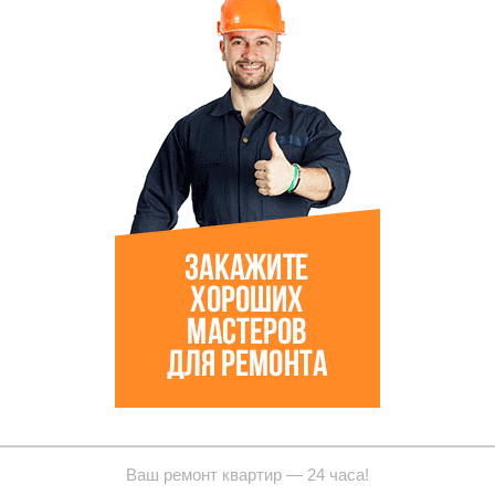
Ваш ремонт квартир — 24 часа!