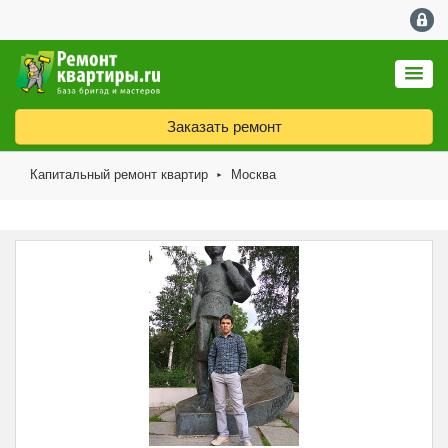
Заказать ремонт
Капитальный ремонт квартир
Москва
►