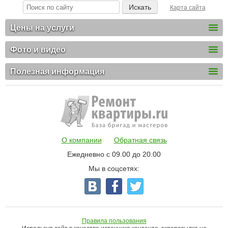
Карта сайта
Цены на услуги
Фото и видео
Полезная информация
О компании
Обратная связь
Ежедневно с 09.00 до 20.00
Мы в соцсетях:
Правила пользования