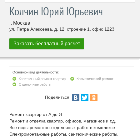
Колчин Юрий Юрьевич
г. Москва
ул. Петра Алексеева, д. 12, строение 1, офис 1223
Основной вид деятельности:
Капитальный ремонт квартир
Косметический ремонт
Отделочные работы
Поделиться:
Ремонт квартир от А до Я
Ремонт и отделка квартир, офисов, магазинов и т.д.
Все виды ремонтно-отделочных работ в комплексе:
Электромонтажные работы, сантехнические работы,