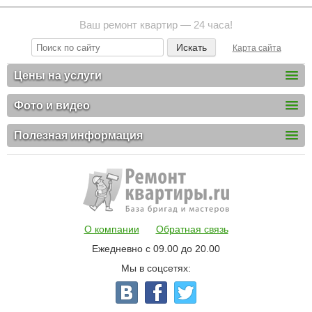
Ваш ремонт квартир — 24 часа!
Карта сайта
Цены на услуги
Фото и видео
Полезная информация
О компании
Обратная связь
Ежедневно с 09.00 до 20.00
Мы в соцсетях: