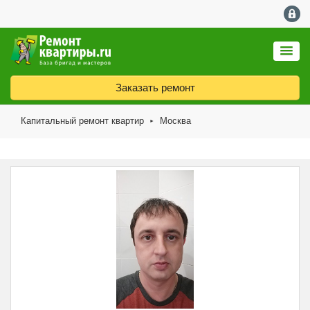
Заказать ремонт
Капитальный ремонт квартир
Москва
►